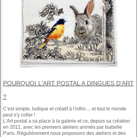
POURQUOI L'ART POSTAL A DINGUES D'ART
?
C'est simple, ludique et créatif à l'infini ... et tout le monde
peut s'y coller !
L'Art postal a sa place à la galerie et ce, depuis sa création
en 2011, avec les premiers ateliers animés par Isabelle
Paris. Régulièrement nous proposons des ateliers et des