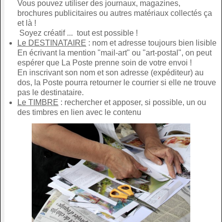
Vous pouvez utiliser des journaux, magazines,
brochures publicitaires ou autres matériaux collectés ça
et là !
Soyez créatif ... tout est possible !
Le DESTINATAIRE
: nom et adresse toujours bien lisible
En écrivant la mention "mail-art" ou "art-postal", on peut
espérer que La Poste prenne soin de votre envoi !
En inscrivant son nom et son adresse (expéditeur) au
dos, la Poste pourra retourner le courrier si elle ne trouve
pas le destinataire.
Le TIMBRE
: rechercher et apposer, si possible, un ou
des timbres en lien avec le contenu