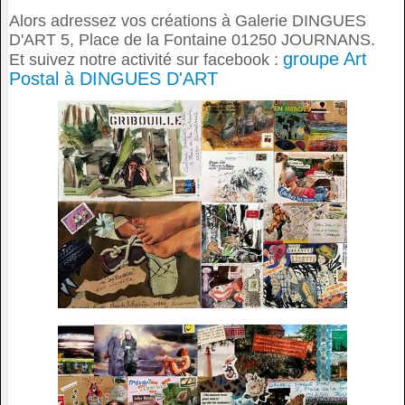
Alors adressez vos créations à Galerie DINGUES
D'ART 5, Place de la Fontaine 01250 JOURNANS.
groupe Art
Et suivez notre activité sur facebook :
Postal à DINGUES D'ART