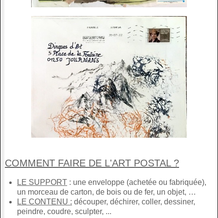
COMMENT FAIRE DE L'ART POSTAL ?
LE SUPPORT
: une enveloppe (achetée ou fabriquée),
un morceau de carton, de bois ou de fer, un objet, …
LE CONTENU :
découper, déchirer, coller, dessiner,
peindre, coudre, sculpter, ...