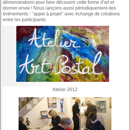
démonstrations pour faire découvrir cette forme d'art et
donner envie ! Nous lançons aussi périodiquement des
évènements : "appel à projet" avec échange de créations
entre les participants.
Atelier 2012