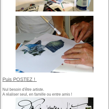
Puis POSTEZ !
Nul besoin d'être artiste.
A réaliser seul, en famille ou entre amis !