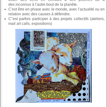
des inconnus à l'autre bout de la planète.
C'est être en phase avec le monde, avec l'actualité ou en
relation avec des causes à défendre.
C''est parfois participer à des projets collectifs (ateliers,
mail art calls, expositions)