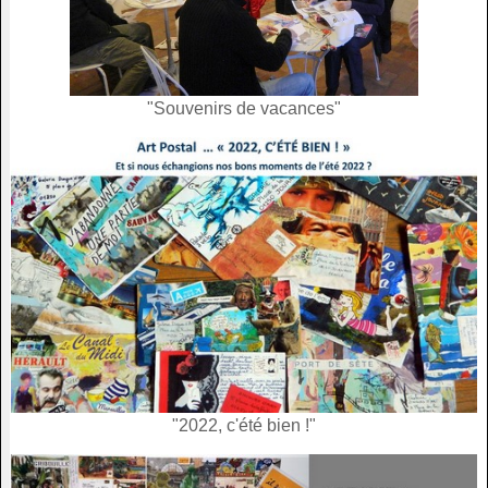
"Souvenirs de vacances"
"2022, c'été bien !"