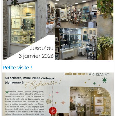
Petite visite !