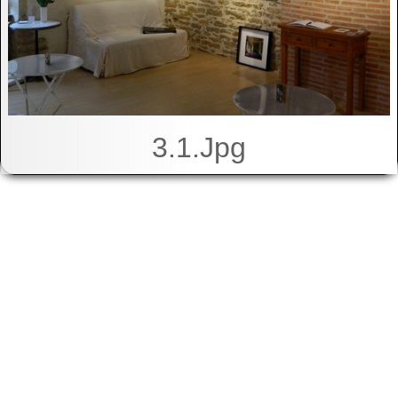
3.1.jpg